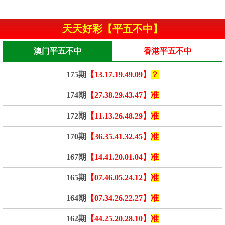
天天好彩【平五不中】
澳门平五不中
香港平五不中
175期
【13.17.19.49.09】
？
174期
【27.38.29.43.47】
准
172期
【11.13.26.48.29】
准
170期
【36.35.41.32.45】
准
167期
【14.41.20.01.04】
准
165期
【07.46.05.24.12】
准
164期
【07.34.26.22.27】
准
162期
【44.25.20.28.10】
准