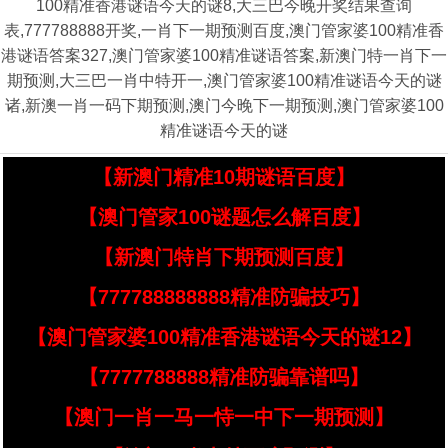
100精准香港谜语今天的谜8,大三巴今晚开奖结果查询
表,777788888开奖,一肖下一期预测百度,澳门管家婆100精准香
港谜语答案327,澳门管家婆100精准谜语答案,新澳门特一肖下一
期预测,大三巴一肖中特开一,澳门管家婆100精准谜语今天的谜
诸,新澳一肖一码下期预测,澳门今晚下一期预测,澳门管家婆100
精准谜语今天的谜
【新澳门精准10期谜语百度】
【澳门管家100谜题怎么解百度】
【新澳门特肖下期预测百度】
【777788888888精准防骗技巧】
【澳门管家婆100精准香港谜语今天的谜12】
【7777788888精准防骗靠谱吗】
【澳门一肖一马一恃一中下一期预测】