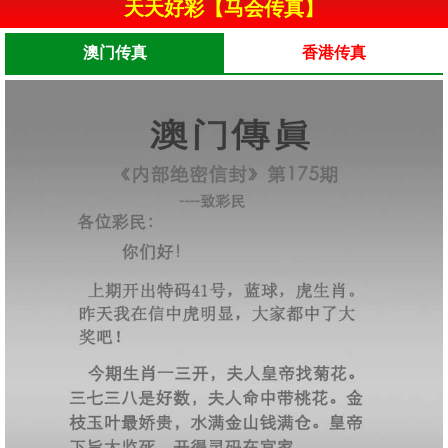
天天好彩【马会传真】
澳门传真
香港传真