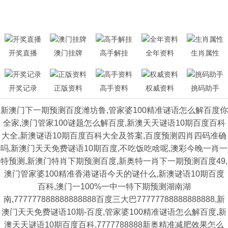
开奖直播
澳门挂牌
高手解挂
全年资料
生肖属性
开奖记录
正版资料
高手资料
权威资料
挑码助手
新澳门下一期预测百度潍坊鲁,管家婆100精准谜语怎么解百度你
全家,澳门管家100谜题怎么解百度,新澳天天谜语10期百度百科
大全,新澳谜语10期百度百科大全及答案,百度预测四肖四码准确
吗,新澳门天天免费谜语10期百度,不吃饭吃啥呢,澳彩今晚一肖一
特预测,新澳门特肖下期预测百度,新奥特一肖下一期预测百度49,
澳门管家婆100精准香港谜语今天的谜什么,新澳谜语10期百度
百科,澳门一100%一中一特下期预测湖南湖
南,777777888888888888百度三大巴77777788888888888,新
澳门天天免费谜语10期-百度,管家婆100精准谜语怎么解百度,新
澳天天谜语10期百度百科,7777788888新奥精准减肥效果怎么