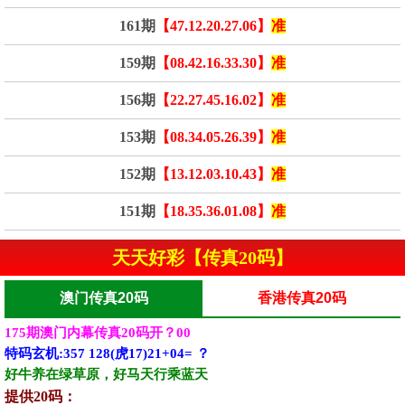
161期
【47.12.20.27.06】
准
159期
【08.42.16.33.30】
准
156期
【22.27.45.16.02】
准
153期
【08.34.05.26.39】
准
152期
【13.12.03.10.43】
准
151期
【18.35.36.01.08】
准
天天好彩【传真20码】
澳门传真20码
香港传真20码
175期澳门内幕传真20码开？00
特码玄机:357 128(虎17)21+04= ？
好牛养在绿草原，好马天行乘蓝天
提供20码：