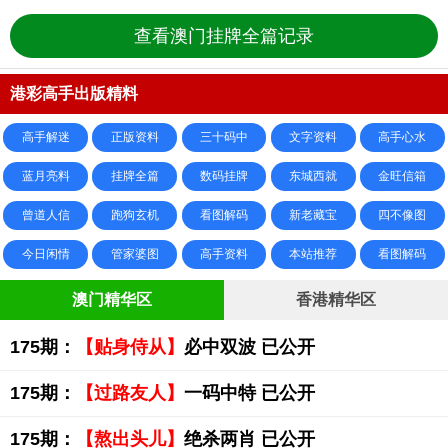
查看澳门挂牌全篇记录
港彩高手出版精料
高手解迷
正版资料
三十码中
文字资料
高手心水
蓝月亮料
挂牌全篇
数码挂牌
东城西就
金旺信箱
曾道人信
跑狗玄机
看图解码
新老藏宝
四不像图
今日闲情
管家婆图
高手资料
本站推荐
看图解码
澳门精华区
香港精华区
175期：
【贴身侍从】
必中双波 已公开
175期：
【过路友人】
一码中特 已公开
175期：
【熬出头儿】
绝杀两肖 已公开