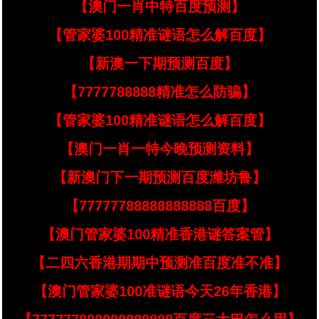
【澳门一肖中特百度预测】
【管家婆100精准谜语怎么解百度】
【新澳一下期预测百度】
【7777788888精准怎么防骗】
【管家婆100精准谜语怎么解百度】
【澳门一肖一特今晚预测资料】
【新澳门下一期预测百度潍坊鲁】
【77777788888888888百度】
【澳门管家婆100精准香港谜答案管】
【二四六香港期期中预测准百度准不准】
【澳门管家婆100准谜语今天26年香港】