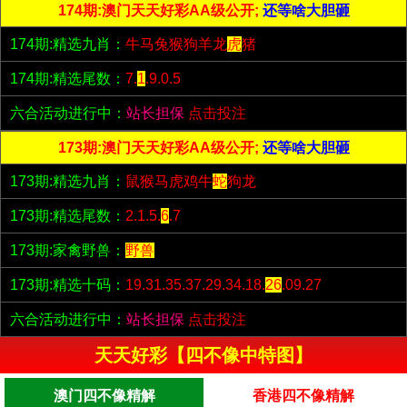
174期:澳门天天好彩AA级公开;
还等啥大胆砸
174期:精选九肖：
牛马兔猴狗羊龙
虎
猪
174期:精选尾数：
7.
1
.9.0.5
六合活动进行中：
站长担保
点击投注
173期:澳门天天好彩AA级公开;
还等啥大胆砸
173期:精选九肖：
鼠猴马虎鸡牛
蛇
狗龙
173期:精选尾数：
2.1.5.
6
.7
173期:家禽野兽：
野兽
173期:精选十码：
19.31.35.37.29.34.18.
26
.09.27
六合活动进行中：
站长担保
点击投注
天天好彩【四不像中特图】
澳门四不像精解
香港四不像精解