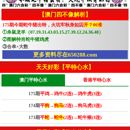
【澳门四不像解析】
175期今期蛇牛猪出特，火坑牢秋身如囚
开？00准
①杀鼠龙羊（07.19.31.43.03.15.27.39.12.24.36.48）
②图解特肖蛇牛猪鸡虎
③合单+大数
更多资料尽在650288.com
天天好彩【平特心水】
澳门平特心水
香港平特心水
175期
平鸡→鸡牛(2连)→鸡牛虎(3连)
174期
平
狗
→
狗马
(2连)→狗马虎(3连)
173期
平
蛇
→
蛇牛
(2连)→蛇牛猴(3连)